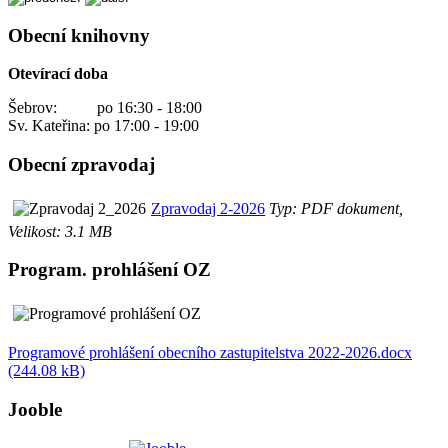
Obecní knihovny
Otevírací doba
Šebrov: po 16:30 - 18:00
Sv. Kateřina: po 17:00 - 19:00
Obecní zpravodaj
Zpravodaj 2-2026
Typ: PDF dokument,
Velikost: 3.1 MB
Program. prohlášení OZ
Programové prohlášení obecního zastupitelstva 2022-2026.docx
(244.08 kB)
Jooble