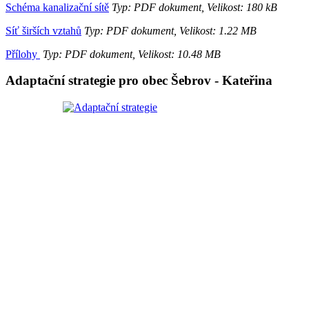
Schéma kanalizační sítě
Typ: PDF dokument, Velikost: 180 kB
Síť širších vztahů
Typ: PDF dokument, Velikost: 1.22 MB
Přílohy
Typ: PDF dokument, Velikost: 10.48 MB
Adaptační strategie pro obec Šebrov - Kateřina