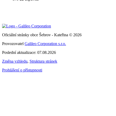
Oficiální stránky obce Šebrov - Kateřina © 2026
Provozovatel
Galileo Corporation s.r.o.
Poslední aktualizace: 07.08.2026
Změna vzhledu
,
Struktura stránek
Prohlášení o přístupnosti